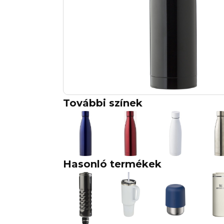
További színek
Hasonló termékek