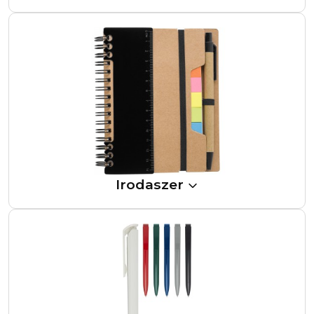
Irodaszer