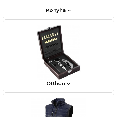
Konyha
Otthon