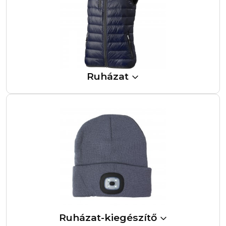
Ruházat
Ruházat-kiegészítő