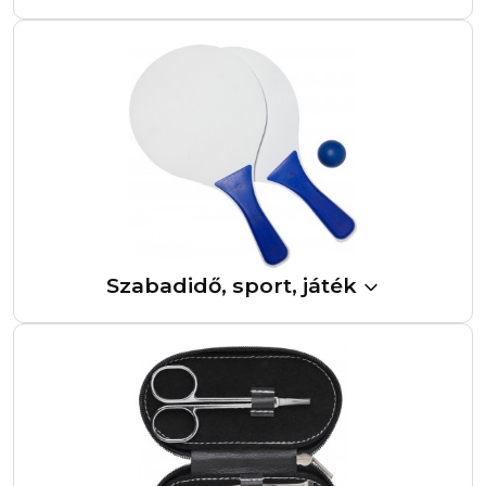
Szabadidő, sport, játék