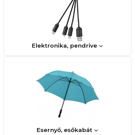
Elektronika, pendrive
Esernyő, esőkabát