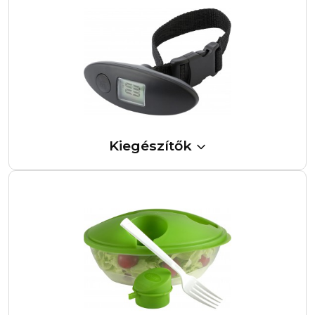
Kiegészítők