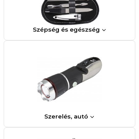
Szépség és egészség
Szerelés, autó