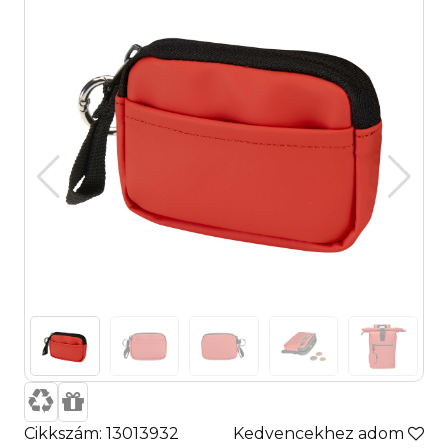
Cikkszám: 13013932
Kedvencekhez adom