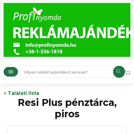
Találati lista
Resi Plus pénztárca,
piros