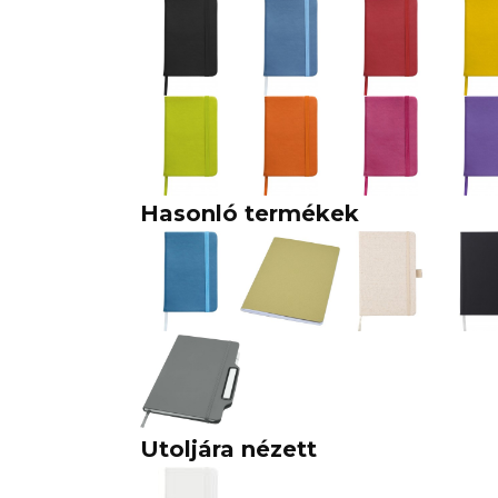
Hasonló termékek
Utoljára nézett