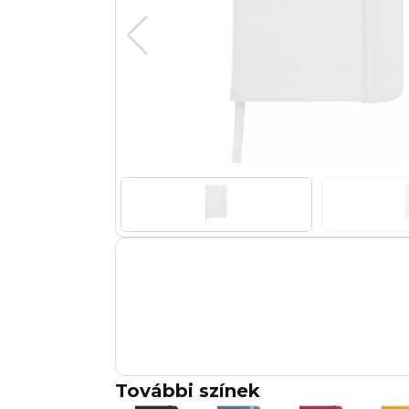
További színek