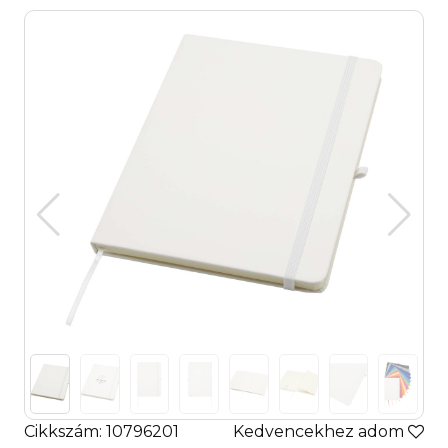
Cikkszám: 10796201
Kedvencekhez adom