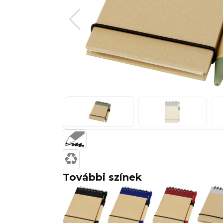
További színek